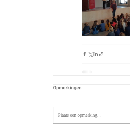
Opmerkingen
Plaats een opmerking...