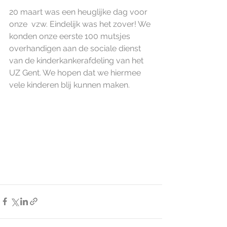
20 maart was een heuglijke dag voor 
onze  vzw. Eindelijk was het zover! We 
konden onze eerste 100 mutsjes 
overhandigen aan de sociale dienst 
van de kinderkankerafdeling van het 
UZ Gent. We hopen dat we hiermee 
vele kinderen blij kunnen maken.