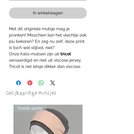
In winkelwagen
Met dit originele mutsje mag je
pronken! Misschien kan het vlechtje ook
jou bekoren? En zeg nu zelf, deze print
is toch wel stijlvol, niet?
Onze Kato-mutsen zijn uit
tricot
vervaardigd en niet uit viscose jersey.
Tricot is net ietsje dikker dan viscose.
Gelijkaardige mutsjes
Tweede sjaaltje
Tweede sjaaltje