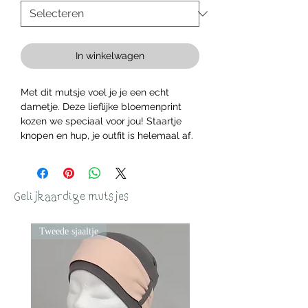
In winkelwagen
Met dit mutsje voel je je een echt
dametje. Deze lieflijke bloemenprint
kozen we speciaal voor jou! Staartje
knopen en hup, je outfit is helemaal af.
Gelijkaardige mutsjes
Tweede sjaaltje
Tweede sjaaltje