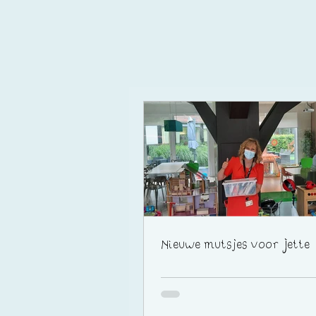
Nieuwe mutsjes voor Jette