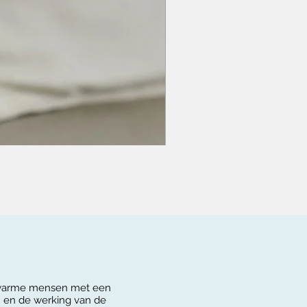
p warme mensen met een
en de werking van de