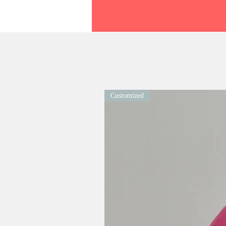
Customized