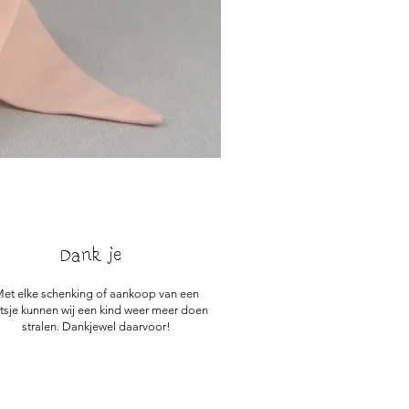
Dank je
et elke schenking of aankoop van een
sje kunnen wij een kind weer meer doen
stralen. Dankjewel daarvoor!