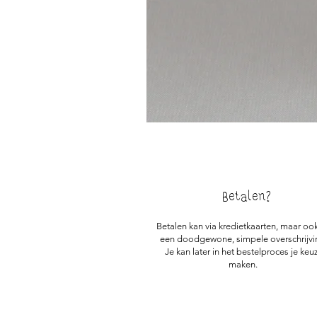
Betalen?
Betalen kan via kredietkaarten, maar ook
een doodgewone, simpele overschrijvi
Je kan later in het bestelproces je keu
maken.